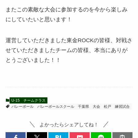
またこの素敵な大会に参加するのを今から楽しみ
にしていたいと思います！
運営していただきました東金ROCKの皆様、対戦さ
せていただきましたチームの皆様、本当にありが
とうございました！！
U-15
チームクラス
バレーボール
バレーボールスクール
千葉県
大会
松戸
練習試合
よかったらシェアしてね！