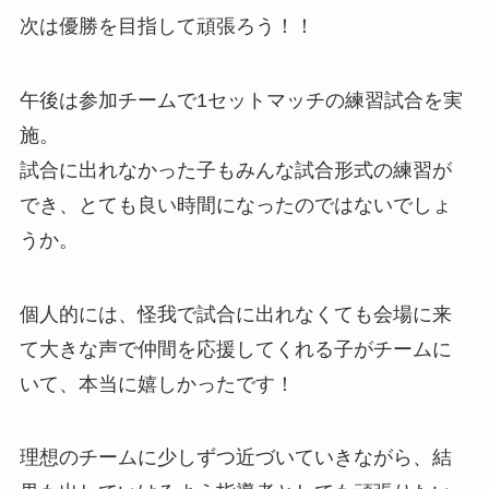
次は優勝を目指して頑張ろう！！
午後は参加チームで1セットマッチの練習試合を実
施。
試合に出れなかった子もみんな試合形式の練習が
でき、とても良い時間になったのではないでしょ
うか。
個人的には、怪我で試合に出れなくても会場に来
て大きな声で仲間を応援してくれる子がチームに
いて、本当に嬉しかったです！
理想のチームに少しずつ近づいていきながら、結