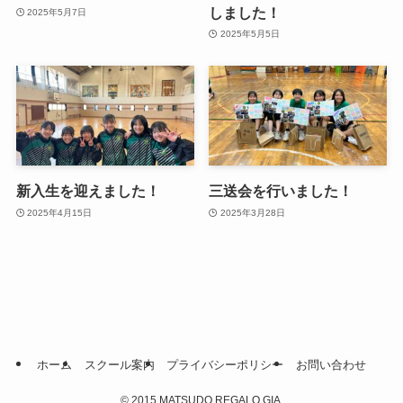
しました！
2025年5月7日
2025年5月5日
新入生を迎えました！
三送会を行いました！
2025年4月15日
2025年3月28日
ホーム
スクール案内
プライバシーポリシー
お問い合わせ
©
2015 MATSUDO REGALO GIA.