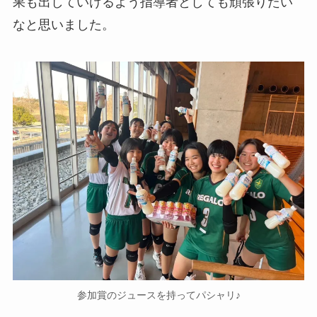
果も出していけるよう指導者としても頑張りたい
なと思いました。
参加賞のジュースを持ってパシャリ♪