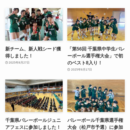
新チーム、新人戦シード獲
「第56回 千葉県中学生バレ
得しました！
ーボール選手権大会」で初
のベスト8入り！
2025年8月27日
2025年6月17日
千葉県バレーボールジュニ
バレーボール千葉県選手権
アフェスに参加しました！
大会（松戸市予選）に参加