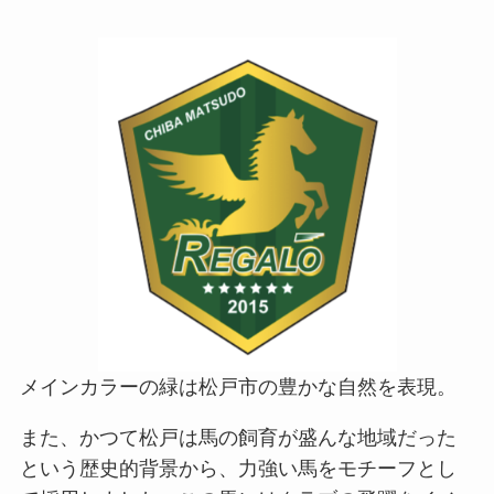
メインカラーの緑は松戸市の豊かな自然を表現。
また、かつて松戸は馬の飼育が盛んな地域だった
という歴史的背景から、力強い馬をモチーフとし