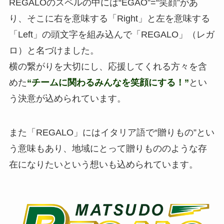
REGALOのスペルの中には“EGAO”=“笑顔”があ
り、そこに右を意味する「Right」と左を意味する
「Left」の頭文字を組み込んで「REGALO」（レガ
ロ）と名づけました。
横の繋がりを大切にし、応援してくれる方々を含
めた
“チームに関わるみんなを笑顔にする！”
とい
う決意が込められています。
また「REGALO」にはイタリア語で“贈りもの”とい
う意味もあり、地域にとって贈りもののような存
在になりたいという想いも込められています。