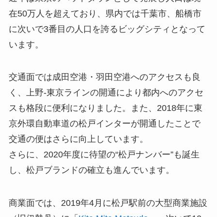
在50万人を超えており、県内では千葉市、船橋市
に次いで3番目の人口を誇るビッグシティとなって
います。
交通面では成田空港・羽田空港へのアクセスも良
く、上野-東京ラインの開通により都内へのアクセ
スも格段に便利になりました。また、2018年に東
京外環自動車道の松戸インターが開通したことで
交通の便はさらに向上しています。
さらに、2020年度に待望の“松戸ナンバー”も誕生
し、松戸ブランドの確立も進んでいます。
商業面では、2019年4月に松戸駅前の大型商業施設