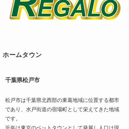
ホームタウン
千葉県松戸市
松戸市は千葉県北西部の東葛地域に位置する都市
であり、水戸街道の宿場町として栄えてきた地域
です。
近年は東京のベットタウンとして発展し人口は現