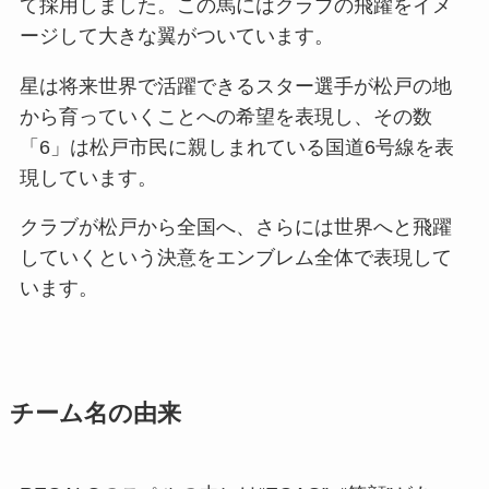
て採用しました。この馬にはクラブの飛躍をイメ
ージして大きな翼がついています。
星は将来世界で活躍できるスター選手が松戸の地
から育っていくことへの希望を表現し、その数
「6」は松戸市民に親しまれている国道6号線を表
現しています。
クラブが松戸から全国へ、さらには世界へと飛躍
していくという決意をエンブレム全体で表現して
います。
チーム名の由来