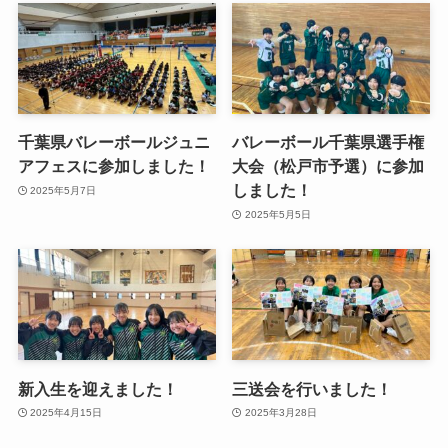
千葉県バレーボールジュニ
バレーボール千葉県選手権
アフェスに参加しました！
大会（松戸市予選）に参加
しました！
2025年5月7日
2025年5月5日
新入生を迎えました！
三送会を行いました！
2025年4月15日
2025年3月28日