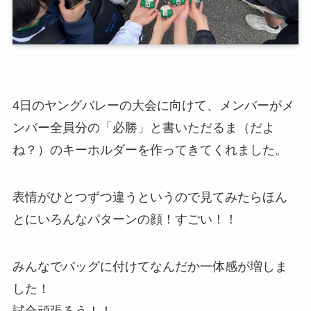
4日のヤングバレーの大会に向けて、メンバーがメ
ンバー全員分の「必勝」と書いただるま（だよ
ね？）のキーホルダーを作ってきてくれました。
表情がひとつずつ違うというので見てみたらほん
とにいろんなパターンの顔！すごい！！
みんなでバッグに付けてなんだか一体感が増しま
した！
試合頑張ろう！！