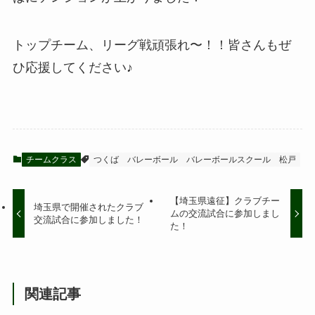
トップチーム、リーグ戦頑張れ〜！！皆さんもぜ
ひ応援してください♪
チームクラス
つくば
バレーボール
バレーボールスクール
松戸
【埼玉県遠征】クラブチー
埼玉県で開催されたクラブ
ムの交流試合に参加しまし
交流試合に参加しました！
た！
関連記事