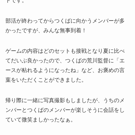
トです。
部活が終わってからつくばに向かうメンバーが多
かったですが、みんな無事到着！
ゲームの内容はどのセットも接戦となり夏に比べ
てだいぶ良かったので、つくばの荒川監督に「エ
ースが粘れるようになったね」など、お褒めの言
葉をいただくことができました。
帰り際に一緒に写真撮影もしましたが、うちのメ
ンバーとつくばのメンバーが楽しそうに会話をし
ていて微笑ましかったなぁ。